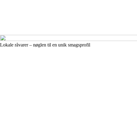
Lokale råvarer – nøglen til en unik smagsprofil