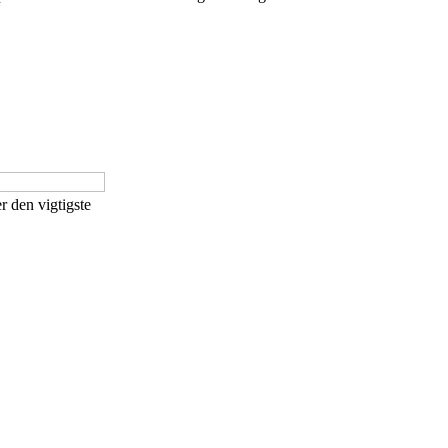
r den vigtigste