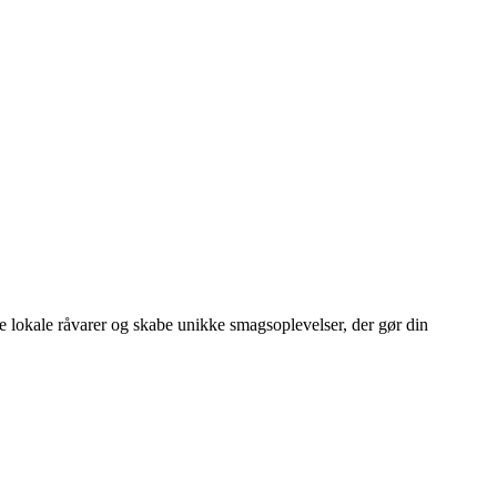
e lokale råvarer og skabe unikke smagsoplevelser, der gør din