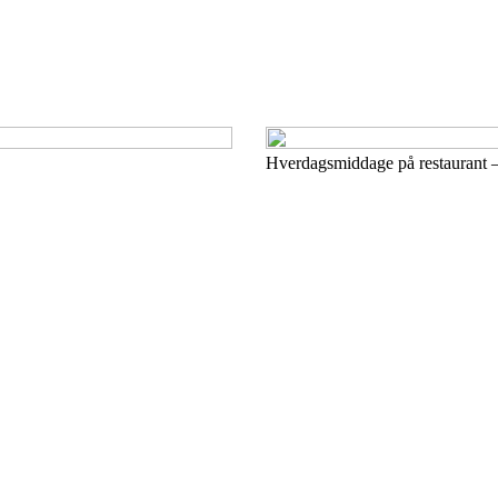
Hverdagsmiddage på restaurant – e