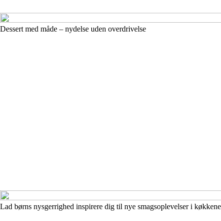
Dessert med måde – nydelse uden overdrivelse
Lad børns nysgerrighed inspirere dig til nye smagsoplevelser i køkkene