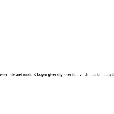
er hele året rundt. E-bogen giver dig ideer til, hvordan du kan udnytt