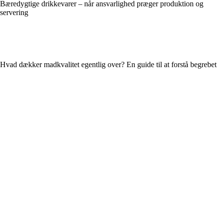
Bæredygtige drikkevarer – når ansvarlighed præger produktion og
servering
Hvad dækker madkvalitet egentlig over? En guide til at forstå begrebet