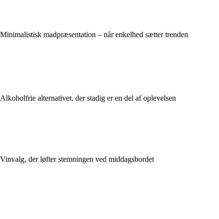
Minimalistisk madpræsentation – når enkelhed sætter trenden
Alkoholfrie alternativer, der stadig er en del af oplevelsen
Vinvalg, der løfter stemningen ved middagsbordet