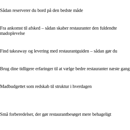
Sådan reserverer du bord på den bedste måde
Fra ankomst til afsked – sådan skaber restauranter den fuldendte
madoplevelse
Find takeaway og levering med restaurantguiden – sådan gør du
Brug dine tidligere erfaringer til at vælge bedre restauranter næste gang
Madbudgettet som redskab til struktur i hverdagen
Små forberedelser, der gør restaurantbesøget mere behageligt