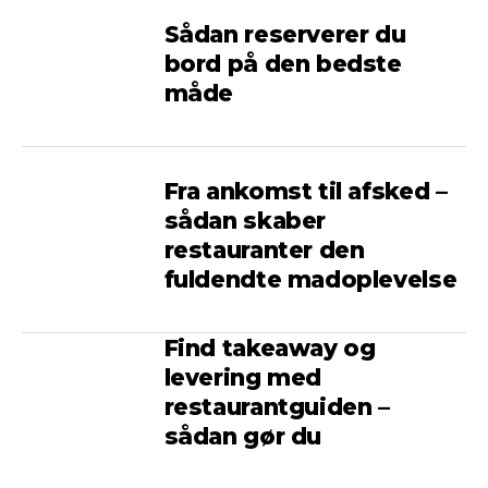
Sådan reserverer du
bord på den bedste
måde
Fra ankomst til afsked –
sådan skaber
restauranter den
fuldendte madoplevelse
Find takeaway og
levering med
restaurantguiden –
sådan gør du