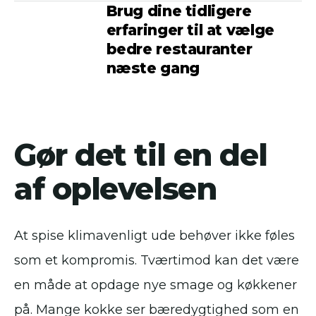
Brug dine tidligere
erfaringer til at vælge
bedre restauranter
næste gang
Gør det til en del
af oplevelsen
At spise klimavenligt ude behøver ikke føles
som et kompromis. Tværtimod kan det være
en måde at opdage nye smage og køkkener
på. Mange kokke ser bæredygtighed som en