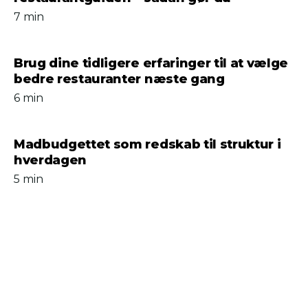
7 min
Brug dine tidligere erfaringer til at vælge
bedre restauranter næste gang
6 min
Madbudgettet som redskab til struktur i
hverdagen
5 min