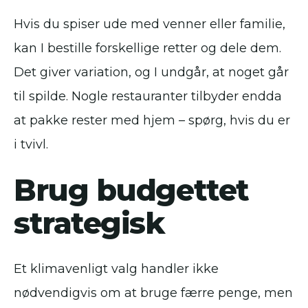
Hvis du spiser ude med venner eller familie,
kan I bestille forskellige retter og dele dem.
Det giver variation, og I undgår, at noget går
til spilde. Nogle restauranter tilbyder endda
at pakke rester med hjem – spørg, hvis du er
i tvivl.
Brug budgettet
strategisk
Et klimavenligt valg handler ikke
nødvendigvis om at bruge færre penge, men