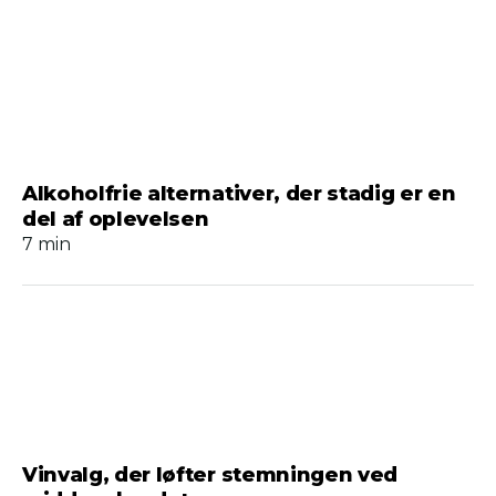
Alkoholfrie alternativer, der stadig er en
del af oplevelsen
7 min
Vinvalg, der løfter stemningen ved