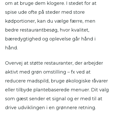
om at bruge dem klogere. I stedet for at
spise ude ofte på steder med store
kødportioner, kan du vælge færre, men
bedre restaurantbesøg, hvor kvalitet,
bæredygtighed og oplevelse går hånd i
hånd.
Overvej at støtte restauranter, der arbejder
aktivt med grøn omstilling – fx ved at
reducere madspild, bruge økologiske råvarer
eller tilbyde plantebaserede menuer. Dit valg
som gæst sender et signal og er med til at
drive udviklingen i en grønnere retning.