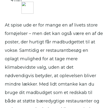
4 min
At spise ude er for mange en af livets store
fornøjelser – men det kan også være en af de
poster, der hurtigt får madbudgettet til at
vokse. Samtidig er restaurantbesøg en
oplagt mulighed for at tage mere
klimabevidste valg, uden at det
nødvendigvis betyder, at oplevelsen bliver
mindre lækker. Med lidt omtanke kan du
bruge dit madbudget som et redskab til
både at støtte bæredygtige restauranter og