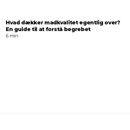
Hvad dækker madkvalitet egentlig over?
En guide til at forstå begrebet
6 min