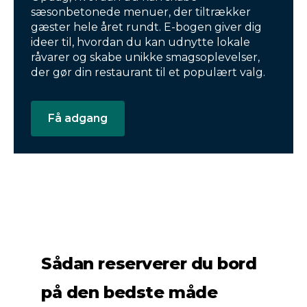
sæsonbetonede menuer, der tiltrækker
gæster hele året rundt. E-bogen giver dig
ideer til, hvordan du kan udnytte lokale
råvarer og skabe unikke smagsoplevelser,
der gør din restaurant til et populært valg.
Få adgang
Sådan reserverer du bord
på den bedste måde