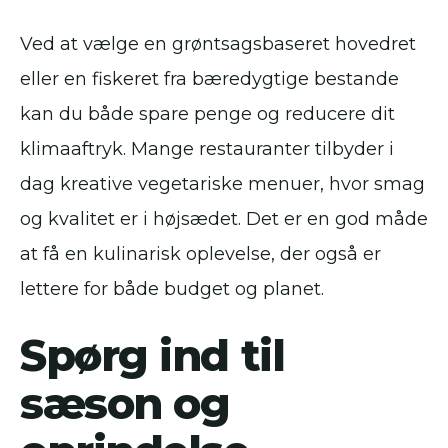
Ved at vælge en grøntsagsbaseret hovedret
eller en fiskeret fra bæredygtige bestande
kan du både spare penge og reducere dit
klimaaftryk. Mange restauranter tilbyder i
dag kreative vegetariske menuer, hvor smag
og kvalitet er i højsædet. Det er en god måde
at få en kulinarisk oplevelse, der også er
lettere for både budget og planet.
Spørg ind til
sæson og