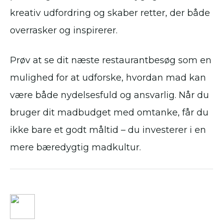
kreativ udfordring og skaber retter, der både
overrasker og inspirerer.
Prøv at se dit næste restaurantbesøg som en
mulighed for at udforske, hvordan mad kan
være både nydelsesfuld og ansvarlig. Når du
bruger dit madbudget med omtanke, får du
ikke bare et godt måltid – du investerer i en
mere bæredygtig madkultur.