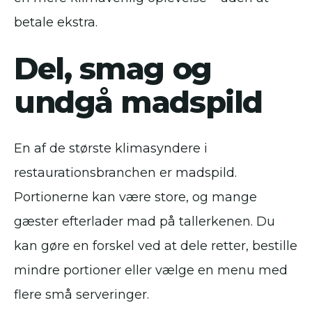
betale ekstra.
Del, smag og
undgå madspild
En af de største klimasyndere i
restaurationsbranchen er madspild.
Portionerne kan være store, og mange
gæster efterlader mad på tallerkenen. Du
kan gøre en forskel ved at dele retter, bestille
mindre portioner eller vælge en menu med
flere små serveringer.