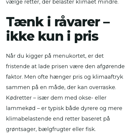
vælge retter, der belaster klimaet mindre.
Tænk i råvarer –
ikke kun i pris
Når du kigger på menukortet, er det
fristende at lade prisen være den afgørende
faktor. Men ofte hænger pris og klimaaftryk
sammen på en måde, der kan overraske.
Kødretter – især dem med okse- eller
lammekød – er typisk både dyrere og mere
klimabelastende end retter baseret på
grøntsager, bælgfrugter eller fisk.