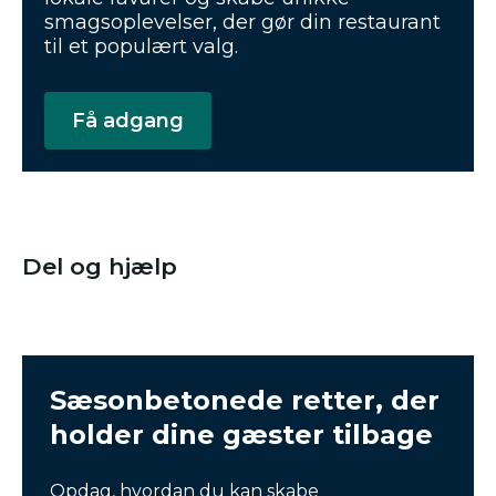
smagsoplevelser, der gør din restaurant
til et populært valg.
Få adgang
Del og hjælp
Sæsonbetonede retter, der
holder dine gæster tilbage
Opdag, hvordan du kan skabe