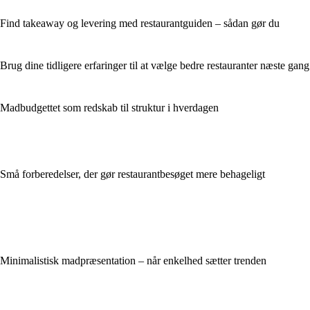
Find takeaway og levering med restaurantguiden – sådan gør du
Brug dine tidligere erfaringer til at vælge bedre restauranter næste gang
Madbudgettet som redskab til struktur i hverdagen
Små forberedelser, der gør restaurantbesøget mere behageligt
Minimalistisk madpræsentation – når enkelhed sætter trenden