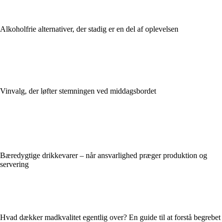
Alkoholfrie alternativer, der stadig er en del af oplevelsen
Vinvalg, der løfter stemningen ved middagsbordet
Bæredygtige drikkevarer – når ansvarlighed præger produktion og
servering
Hvad dækker madkvalitet egentlig over? En guide til at forstå begrebet